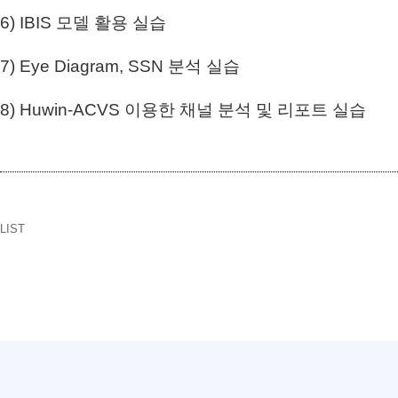
6) IBIS 모델 활용 실습
7) Eye Diagram, SSN 분석 실습
8) Huwin-ACVS 이용한 채널 분석 및 리포트 실습
LIST