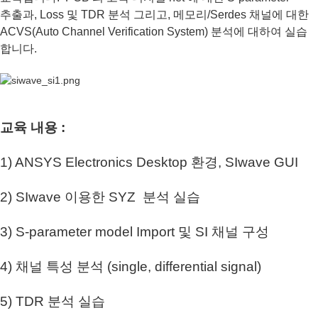
추출과, Loss 및 TDR 분석 그리고, 메모리/Serdes 채널에 대한
ACVS(Auto Channel Verification System) 분석에 대하여 실습
합니다.
교육 내용 :
1) ANSYS Electronics Desktop 환경, SIwave GUI
2) SIwave 이용한 SYZ 분석 실습
3) S-parameter model Import 및 SI 채널 구성
4) 채널 특성 분석 (single, differential signal)
5) TDR 분석 실습