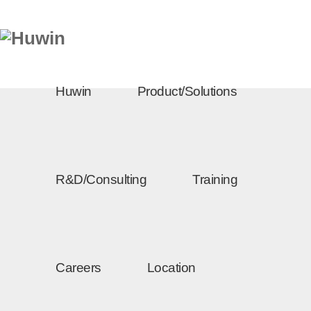
Huwin
Product/Solutions
R&D/Consulting
Training
Careers
Location