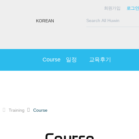
회원가입
로그인
KOREAN
Course
일정
교육후기
Training
Course