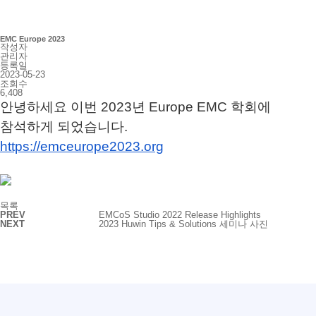
EMC Europe 2023
작성자
관리자
등록일
2023-05-23
조회수
6,408
안녕하세요 이번 2023년 Europe EMC 학회에
참석하게 되었습니다.
https://emceurope2023.org
목록
PREV
EMCoS Studio 2022 Release Highlights
NEXT
2023 Huwin Tips & Solutions 세미나 사진