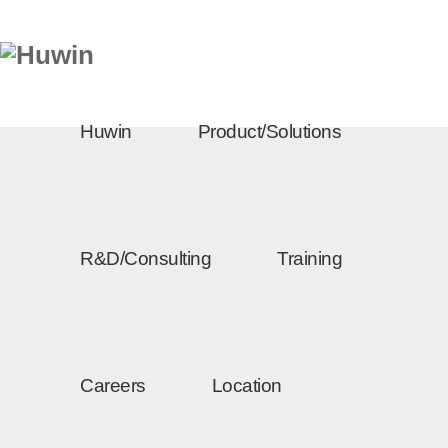
Huwin
Product/Solutions
R&D/Consulting
Training
Careers
Location